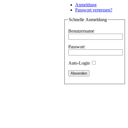
Anmeldung
Passwort vergessen?
Schnelle Anmeldung
Benutzername
Passwort
Auto-Login