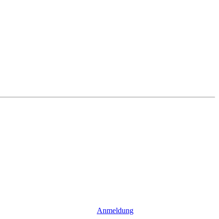
Anmeldung